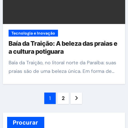
Tecnologia e Inovação
Baía da Traição: A beleza das praias e
a cultura potiguara
Baía da Traição, no litoral norte da Paraíba: suas
praias são de uma beleza única. Em forma de…
Paginação
1
2
de
posts
Procurar