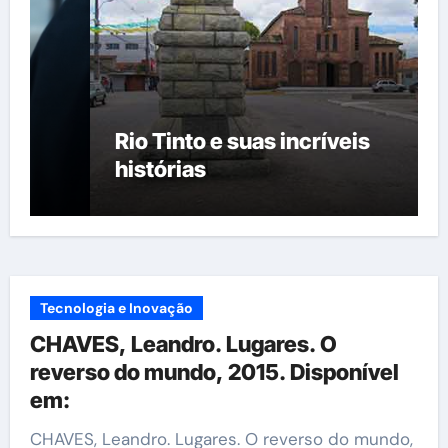
Rio Tinto e suas incríveis
histórias
Tecnologia e Inovação
CHAVES, Leandro. Lugares. O
reverso do mundo, 2015. Disponível
em:
CHAVES, Leandro. Lugares. O reverso do mundo,