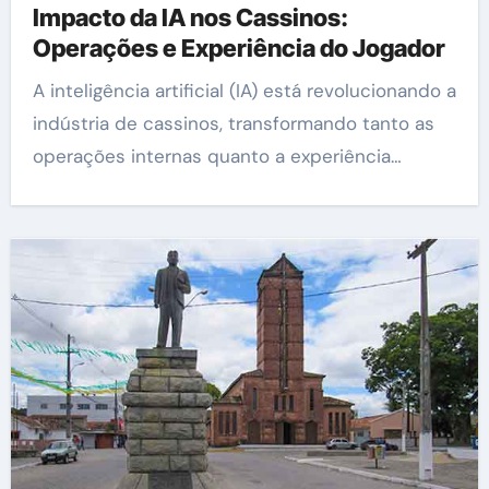
Impacto da IA nos Cassinos:
Operações e Experiência do Jogador
A inteligência artificial (IA) está revolucionando a
indústria de cassinos, transformando tanto as
operações internas quanto a experiência…