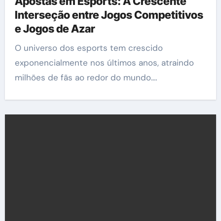
Apostas em Esports: A Crescente
Interseção entre Jogos Competitivos
e Jogos de Azar
O universo dos esports tem crescido
exponencialmente nos últimos anos, atraindo
milhões de fãs ao redor do mundo.…