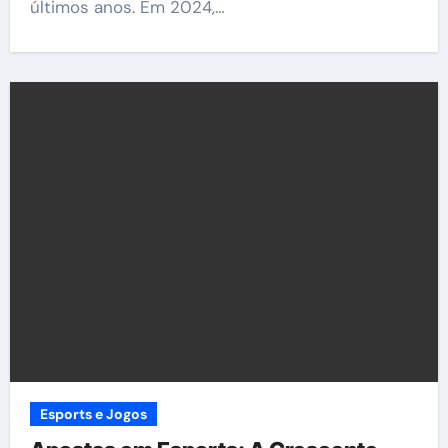
últimos anos. Em 2024,…
Esports e Jogos