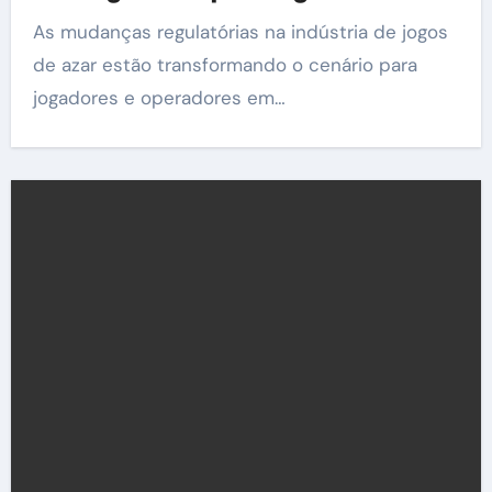
Operadores
As mudanças regulatórias na indústria de jogos
de azar estão transformando o cenário para
jogadores e operadores em…